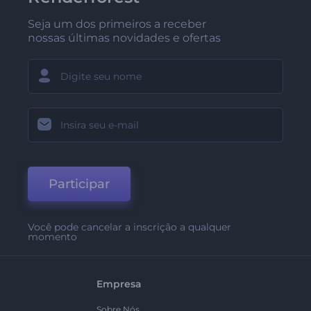
Seja um dos primeiros a receber
nossas últimas novidades e ofertas
Participar
Você pode cancelar a inscrição a qualquer
momento
Empresa
Sobre Nós