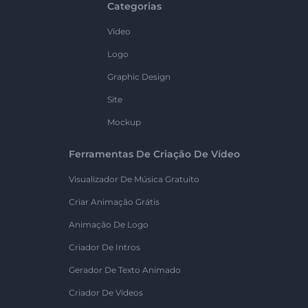
Categorias
Vídeo
Logo
Graphic Design
Site
Mockup
Ferramentas De Criação De Vídeo
Visualizador De Música Gratuito
Criar Animação Grátis
Animação De Logo
Criador De Intros
Gerador De Texto Animado
Criador De Vídeos