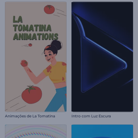
Animações de La Tomatina
Intro com Luz Escura