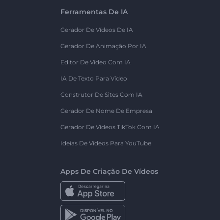
Ferramentas De IA
Gerador De Vídeos De IA
Gerador De Animação Por IA
Editor De Vídeo Com IA
IA De Texto Para Vídeo
Construtor De Sites Com IA
Gerador De Nome De Empresa
Gerador De Vídeos TikTok Com IA
Ideias De Vídeos Para YouTube
Apps De Criação De Vídeos