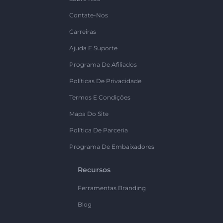
Contate-Nos
Carreiras
Ajuda E Suporte
Programa De Afiliados
Políticas De Privacidade
Termos E Condições
Mapa Do Site
Política De Parceria
Programa De Embaixadores
Recursos
Ferramentas Branding
Blog