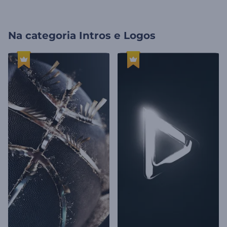
Na categoria
Intros e Logos