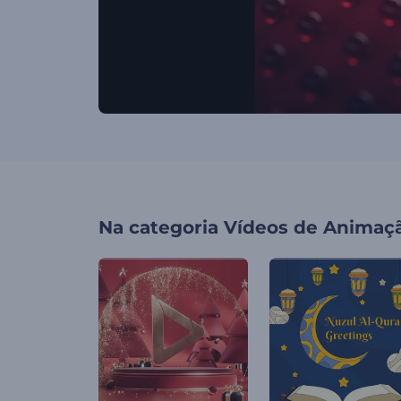
Na categoria
Vídeos de Animaç