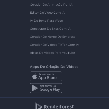
Gerador De Animação Por IA
Editor De Vídeo Com IA
IA De Texto Para Vídeo
Construtor De Sites Com IA
Gerador De Nome De Empresa
Gerador De Vídeos TikTok Com IA
Ideias De Vídeos Para YouTube
Apps De Criação De Vídeos