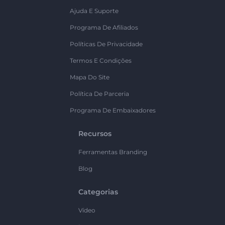
Ajuda E Suporte
Programa De Afiliados
Políticas De Privacidade
Termos E Condições
Mapa Do Site
Política De Parceria
Programa De Embaixadores
Recursos
Ferramentas Branding
Blog
Categorias
Vídeo