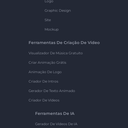
Logo
Graphic Design
Site
Mockup
Ferramentas De Criação De Vídeo
Visualizador De Música Gratuito
Criar Animação Grátis
Animação De Logo
Criador De Intros
Gerador De Texto Animado
Criador De Vídeos
Ferramentas De IA
Gerador De Vídeos De IA