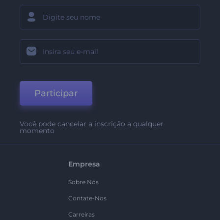
Participar
Você pode cancelar a inscrição a qualquer
momento
Empresa
Sobre Nós
Contate-Nos
Carreiras