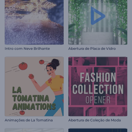
Intro com Neve Brilhante
Abertura de Placa de Vidro
Animações de La Tomatina
Abertura de Coleção de Moda