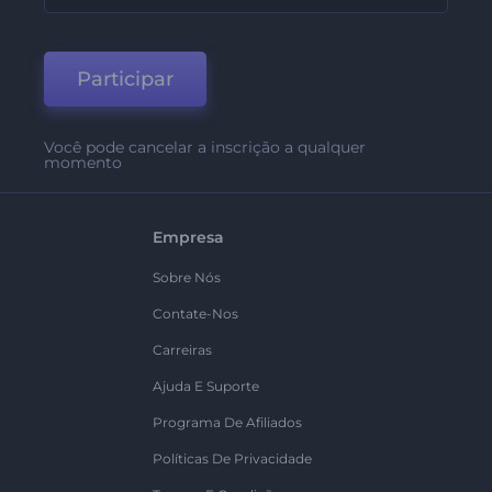
Participar
Você pode cancelar a inscrição a qualquer
momento
Empresa
Sobre Nós
Contate-Nos
Carreiras
Ajuda E Suporte
Programa De Afiliados
Políticas De Privacidade