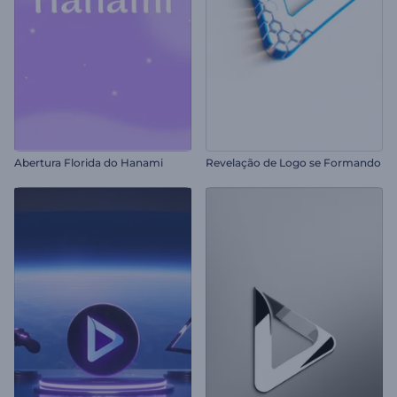
Abertura Florida do Hanami
Revelação de Logo se Formando