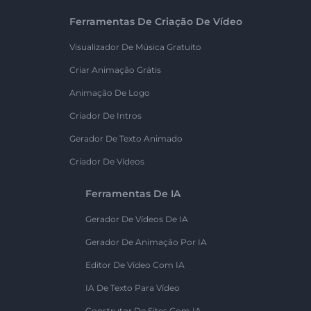
Ferramentas De Criação De Vídeo
Visualizador De Música Gratuito
Criar Animação Grátis
Animação De Logo
Criador De Intros
Gerador De Texto Animado
Criador De Vídeos
Ferramentas De IA
Gerador De Vídeos De IA
Gerador De Animação Por IA
Editor De Vídeo Com IA
IA De Texto Para Vídeo
Construtor De Sites Com IA