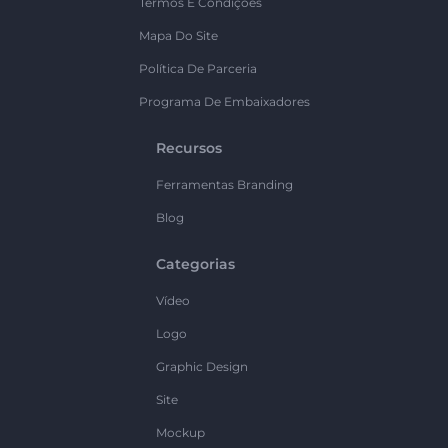
Termos E Condições
Mapa Do Site
Política De Parceria
Programa De Embaixadores
Recursos
Ferramentas Branding
Blog
Categorias
Vídeo
Logo
Graphic Design
Site
Mockup