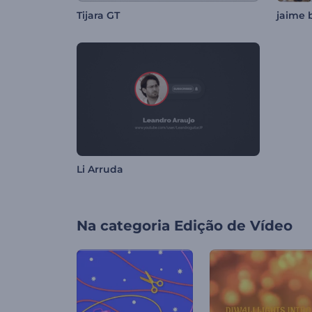
Tijara GT
jaime 
Li Arruda
Na categoria
Edição de Vídeo