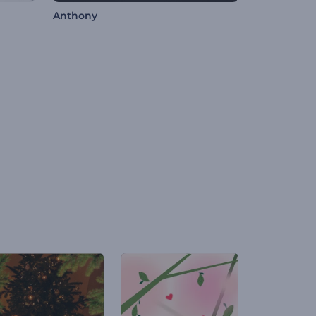
Anthony