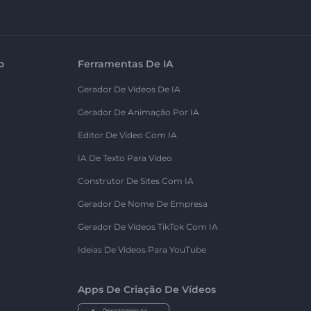
o
Ferramentas De IA
Gerador De Vídeos De IA
Gerador De Animação Por IA
Editor De Vídeo Com IA
IA De Texto Para Vídeo
Construtor De Sites Com IA
Gerador De Nome De Empresa
Gerador De Vídeos TikTok Com IA
Ideias De Vídeos Para YouTube
Apps De Criação De Vídeos