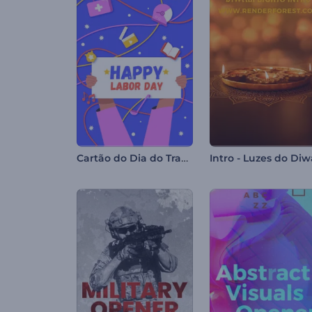
Cartão do Dia do Trabalho
Intro - Luzes do Diw