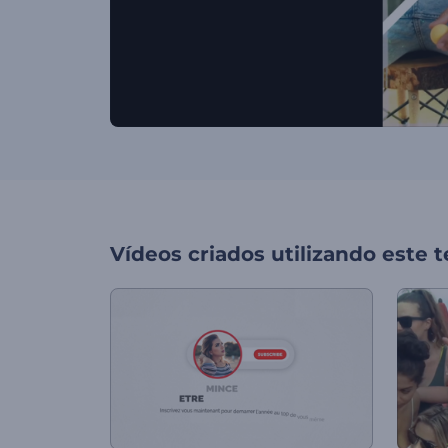
Vídeos criados utilizando este 