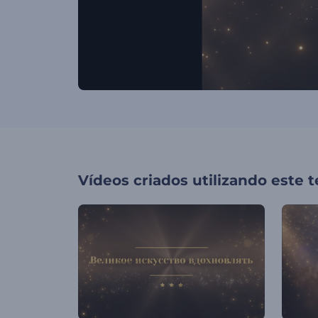
Vídeos criados utilizando este 