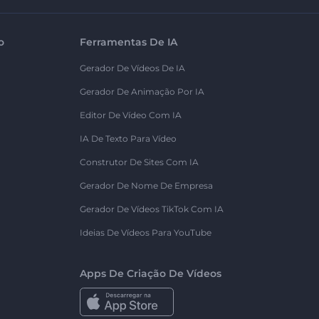
o
Ferramentas De IA
Gerador De Vídeos De IA
Gerador De Animação Por IA
Editor De Vídeo Com IA
IA De Texto Para Vídeo
Construtor De Sites Com IA
Gerador De Nome De Empresa
Gerador De Vídeos TikTok Com IA
Ideias De Vídeos Para YouTube
Apps De Criação De Vídeos