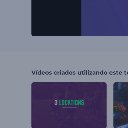
Vídeos criados utilizando este 