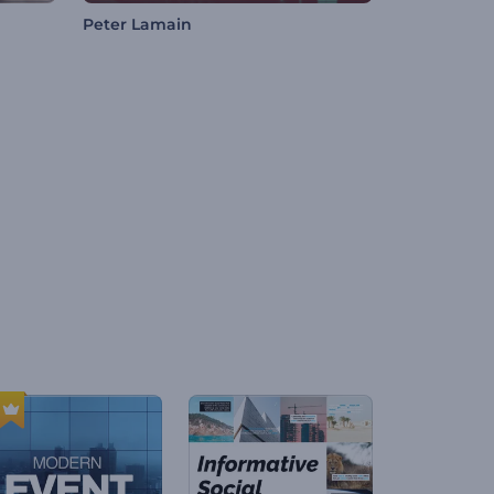
Peter Lamain