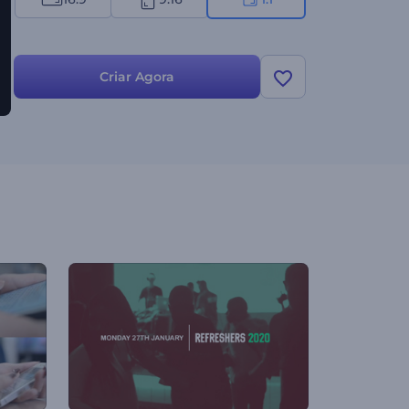
Criar Agora