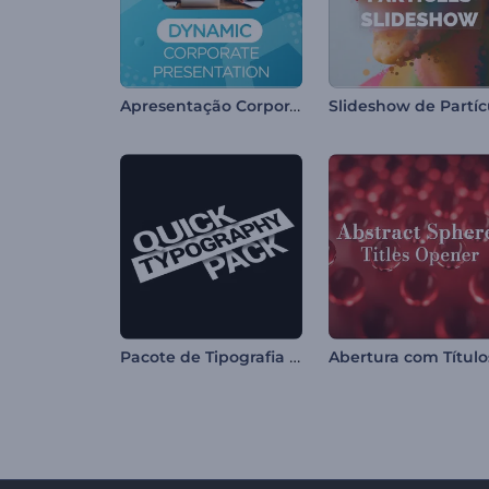
Apresentação Corporativa Dinâmica
Pacote de Tipografia Rápida