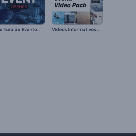
Abertura de Evento Moderno
Vídeos Informativos para Redes Sociais