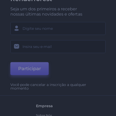
Seja um dos primeiros a receber
nossas últimas novidades e ofertas
Participar
Você pode cancelar a inscrição a qualquer
momento
Empresa
Sobre Nós