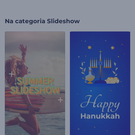
Na categoria
Slideshow