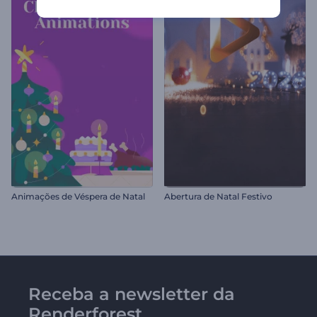
Animações de Véspera de Natal
Abertura de Natal Festivo
Receba a newsletter da
Renderforest