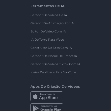
Ferramentas De IA
Gerador De Vídeos De IA
Gerador De Animação Por IA
Editor De Vídeo Com IA
IA De Texto Para Vídeo
Construtor De Sites Com IA
Gerador De Nome De Empresa
Gerador De Vídeos TikTok Com IA
Ideias De Vídeos Para YouTube
Apps De Criação De Vídeos