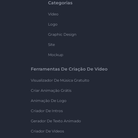
Categorias
Vídeo
Logo
Graphic Design
Site
Mockup
Ferramentas De Criação De Vídeo
Visualizador De Música Gratuito
Criar Animação Grátis
Animação De Logo
Criador De Intros
Gerador De Texto Animado
Criador De Vídeos