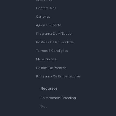
Contate-Nos
Carreiras
Ajuda E Suporte
Programa De Afiliados
Políticas De Privacidade
Termos E Condições
Mapa Do Site
Política De Parceria
Programa De Embaixadores
Recursos
Ferramentas Branding
Blog