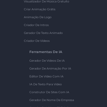
Visualizador De Música Gratuito
Criar Animação Grátis
Animação De Logo
Criador De Intros
Gerador De Texto Animado
Criador De Vídeos
Ferramentas De IA
Gerador De Vídeos De IA
Gerador De Animação Por IA
Editor De Vídeo Com IA
IA De Texto Para Vídeo
Construtor De Sites Com IA
Gerador De Nome De Empresa