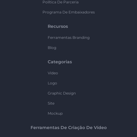
Política De Parceria
Programa De Embaixadores
Recursos
Ferramentas Branding
Blog
Categorias
Vídeo
Logo
Graphic Design
Site
Mockup
Ferramentas De Criação De Vídeo