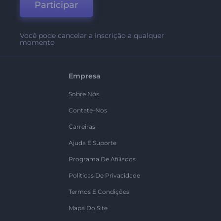
Participar
Você pode cancelar a inscrição a qualquer
momento
Empresa
Sobre Nós
Contate-Nos
Carreiras
Ajuda E Suporte
Programa De Afiliados
Políticas De Privacidade
Termos E Condições
Mapa Do Site