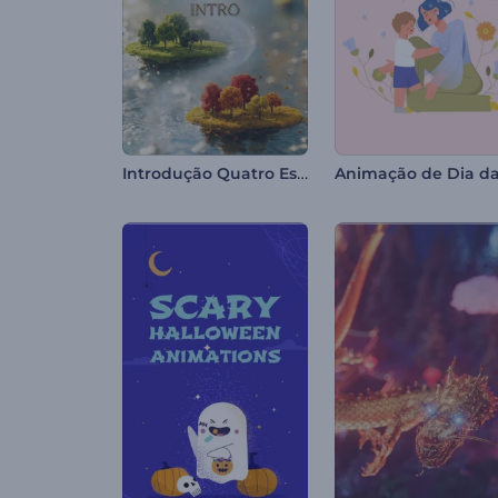
Introdução Quatro Estações