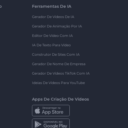
o
Ferramentas De IA
Gerador De Vídeos De IA
Gerador De Animação Por IA
Editor De Vídeo Com IA
IA De Texto Para Vídeo
Construtor De Sites Com IA
Gerador De Nome De Empresa
Gerador De Vídeos TikTok Com IA
Ideias De Vídeos Para YouTube
Apps De Criação De Vídeos