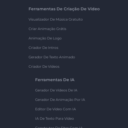
Ferramentas De Criação De Vídeo
Visualizador De Música Gratuito
Criar Animação Grátis
Animação De Logo
Criador De Intros
Gerador De Texto Animado
Criador De Vídeos
Ferramentas De IA
Gerador De Vídeos De IA
Gerador De Animação Por IA
Editor De Vídeo Com IA
IA De Texto Para Vídeo
Construtor De Sites Com IA