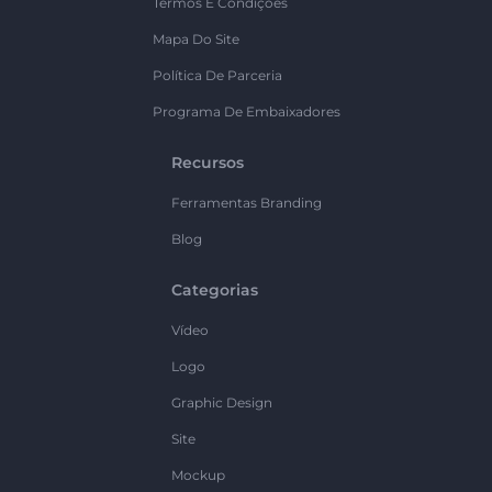
Termos E Condições
Mapa Do Site
Política De Parceria
Programa De Embaixadores
Recursos
Ferramentas Branding
Blog
Categorias
Vídeo
Logo
Graphic Design
Site
Mockup