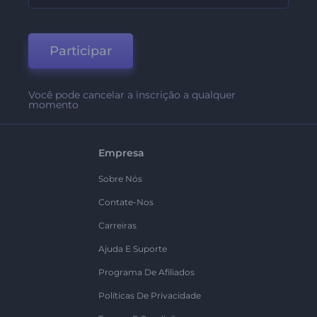
Participar
Você pode cancelar a inscrição a qualquer
momento
Empresa
Sobre Nós
Contate-Nos
Carreiras
Ajuda E Suporte
Programa De Afiliados
Políticas De Privacidade