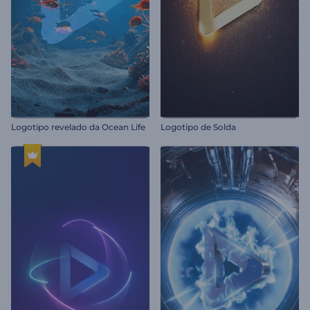
Logotipo revelado da Ocean Life
Logotipo de Solda