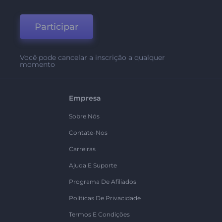
Participar
Você pode cancelar a inscrição a qualquer
momento
Empresa
Sobre Nós
Contate-Nos
Carreiras
Ajuda E Suporte
Programa De Afiliados
Políticas De Privacidade
Termos E Condições