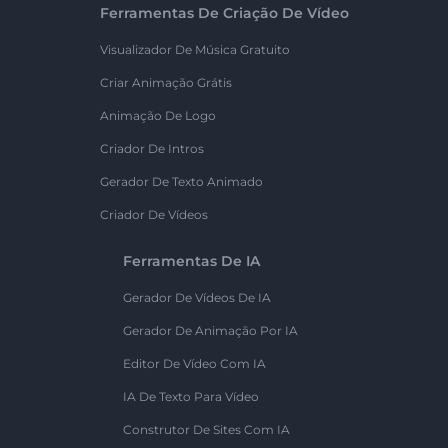
Ferramentas De Criação De Vídeo
Visualizador De Música Gratuito
Criar Animação Grátis
Animação De Logo
Criador De Intros
Gerador De Texto Animado
Criador De Vídeos
Ferramentas De IA
Gerador De Vídeos De IA
Gerador De Animação Por IA
Editor De Vídeo Com IA
IA De Texto Para Vídeo
Construtor De Sites Com IA