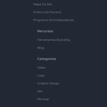
Mapa Do Site
Política De Parceria
Programa De Embaixadores
Recursos
Ferramentas Branding
Blog
Categorias
Vídeo
Logo
Graphic Design
Site
Mockup