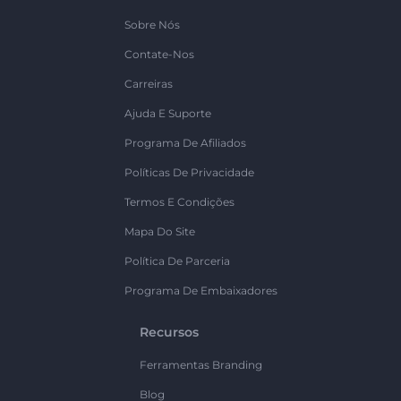
Sobre Nós
Contate-Nos
Carreiras
Ajuda E Suporte
Programa De Afiliados
Políticas De Privacidade
Termos E Condições
Mapa Do Site
Política De Parceria
Programa De Embaixadores
Recursos
Ferramentas Branding
Blog