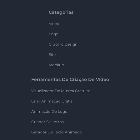
Categorias
Vídeo
Logo
Graphic Design
Site
Mockup
Ferramentas De Criação De Vídeo
Visualizador De Música Gratuito
Criar Animação Grátis
Animação De Logo
Criador De Intros
Gerador De Texto Animado