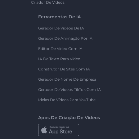
Criador De Vídeos
Ferramentas De IA
Gerador De Vídeos De IA
Gerador De Animação Por IA
Editor De Vídeo Com IA
IA De Texto Para Vídeo
Construtor De Sites Com IA
Gerador De Nome De Empresa
Gerador De Vídeos TikTok Com IA
Ideias De Vídeos Para YouTube
Apps De Criação De Vídeos