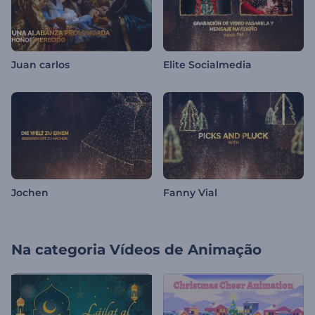
Juan carlos
Elite Socialmedia
Jochen
Fanny Vial
Na categoria
Vídeos de Animação