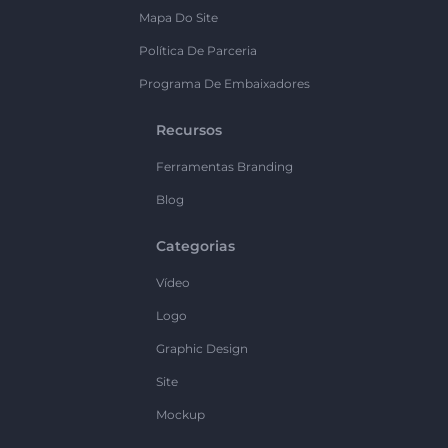
Mapa Do Site
Política De Parceria
Programa De Embaixadores
Recursos
Ferramentas Branding
Blog
Categorias
Vídeo
Logo
Graphic Design
Site
Mockup