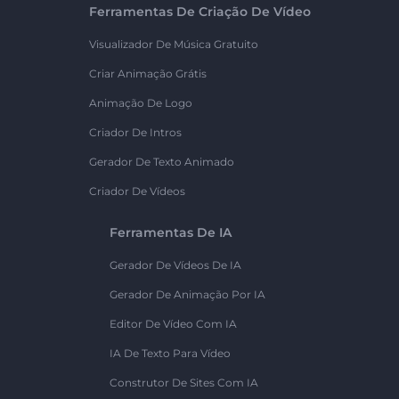
Ferramentas De Criação De Vídeo
Visualizador De Música Gratuito
Criar Animação Grátis
Animação De Logo
Criador De Intros
Gerador De Texto Animado
Criador De Vídeos
Ferramentas De IA
Gerador De Vídeos De IA
Gerador De Animação Por IA
Editor De Vídeo Com IA
IA De Texto Para Vídeo
Construtor De Sites Com IA