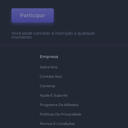
Participar
Você pode cancelar a inscrição a qualquer
momento
Empresa
Sobre Nós
Contate-Nos
Carreiras
Ajuda E Suporte
Programa De Afiliados
Políticas De Privacidade
Termos E Condições