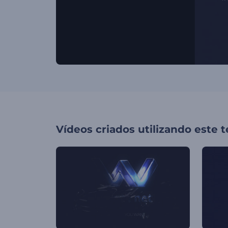
Vídeos criados utilizando este 