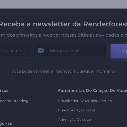
Receba a newsletter da Renderfores
um dos primeiros a receber nossas últimas novidades e o
Par
Você pode cancelar a inscrição a qualquer momento
rsos
Ferramentas De Criação De Víde
mentas Branding
Visualizador De Música Gratuito
Criar Animação Grátis
Animação De Logo
gorias