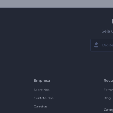
Seja 
Empresa
Recu
Sobre Nós
Ferra
Contate-Nos
Blog
Carreiras
Cate