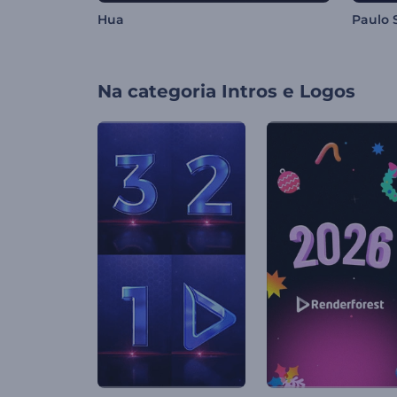
Hua
Paulo 
Na categoria
Intros e Logos