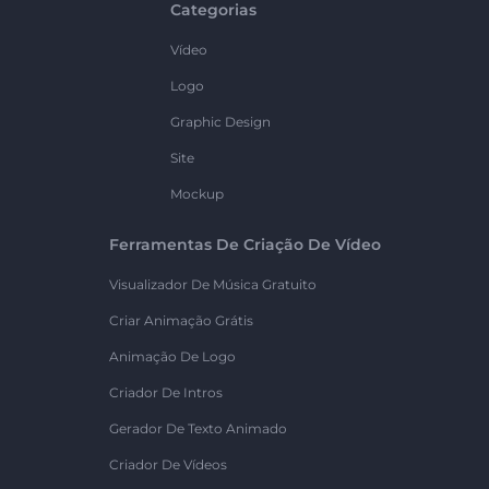
Categorias
Vídeo
Logo
Graphic Design
Site
Mockup
Ferramentas De Criação De Vídeo
Visualizador De Música Gratuito
Criar Animação Grátis
Animação De Logo
Criador De Intros
Gerador De Texto Animado
Criador De Vídeos