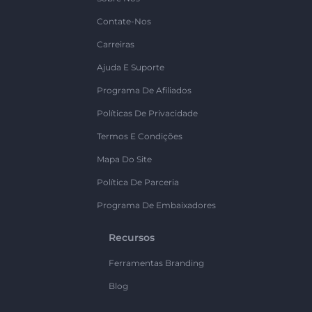
Contate-Nos
Carreiras
Ajuda E Suporte
Programa De Afiliados
Políticas De Privacidade
Termos E Condições
Mapa Do Site
Política De Parceria
Programa De Embaixadores
Recursos
Ferramentas Branding
Blog