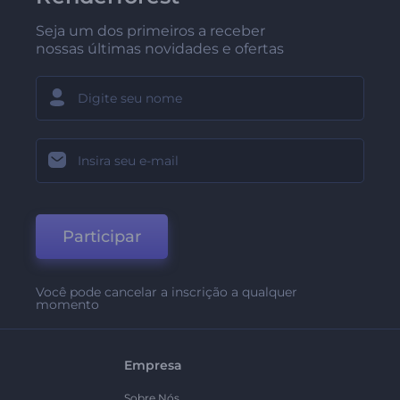
Seja um dos primeiros a receber
nossas últimas novidades e ofertas
Participar
Você pode cancelar a inscrição a qualquer
momento
Empresa
Sobre Nós