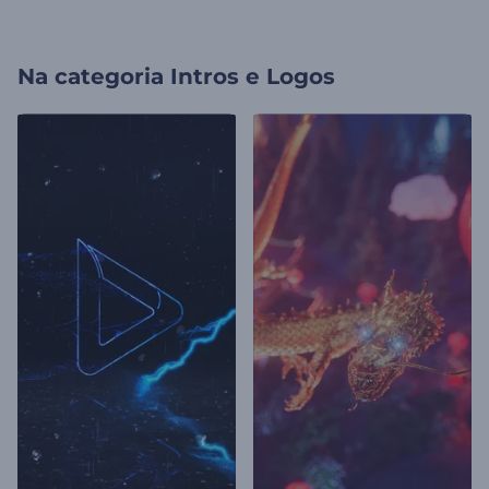
Na categoria
Intros e Logos