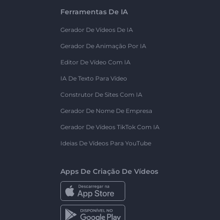
Ferramentas De IA
Gerador De Vídeos De IA
Gerador De Animação Por IA
Editor De Vídeo Com IA
IA De Texto Para Vídeo
Construtor De Sites Com IA
Gerador De Nome De Empresa
Gerador De Vídeos TikTok Com IA
Ideias De Vídeos Para YouTube
Apps De Criação De Vídeos