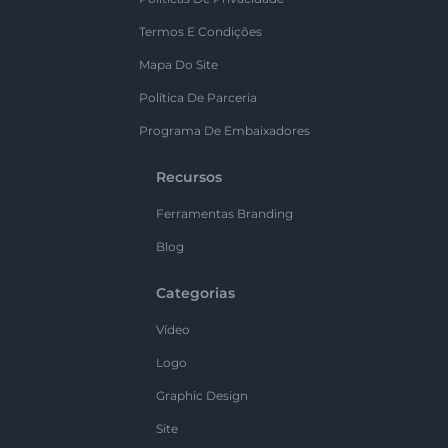
Termos E Condições
Mapa Do Site
Política De Parceria
Programa De Embaixadores
Recursos
Ferramentas Branding
Blog
Categorias
Vídeo
Logo
Graphic Design
Site