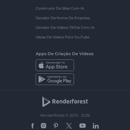
Construtor De Sites Com IA
Gerador De Nome De Empresa
Gerador De Vídeos TikTok Com IA
Ideias De Vídeos Para YouTube
Apps De Criação De Vídeos
Renderforest © 2013 - 2026