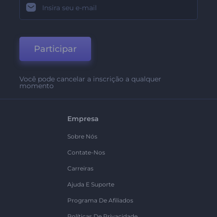
Participar
Você pode cancelar a inscrição a qualquer
momento
Empresa
Sobre Nós
Contate-Nos
Carreiras
Ajuda E Suporte
Programa De Afiliados
Políticas De Privacidade