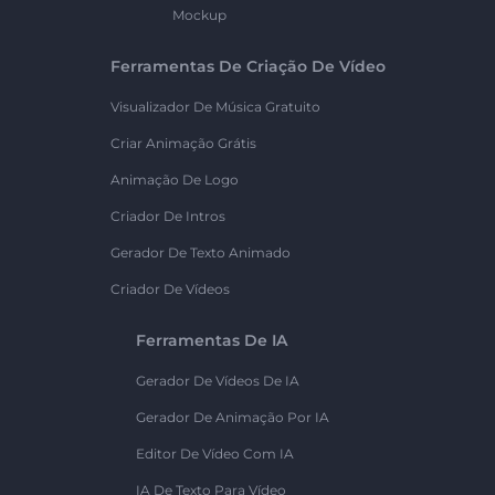
Mockup
Ferramentas De Criação De Vídeo
Visualizador De Música Gratuito
Criar Animação Grátis
Animação De Logo
Criador De Intros
Gerador De Texto Animado
Criador De Vídeos
Ferramentas De IA
Gerador De Vídeos De IA
Gerador De Animação Por IA
Editor De Vídeo Com IA
IA De Texto Para Vídeo