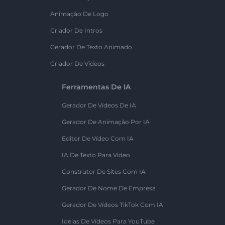
Animação De Logo
Criador De Intros
Gerador De Texto Animado
Criador De Vídeos
Ferramentas De IA
Gerador De Vídeos De IA
Gerador De Animação Por IA
Editor De Vídeo Com IA
IA De Texto Para Vídeo
Construtor De Sites Com IA
Gerador De Nome De Empresa
Gerador De Vídeos TikTok Com IA
Ideias De Vídeos Para YouTube