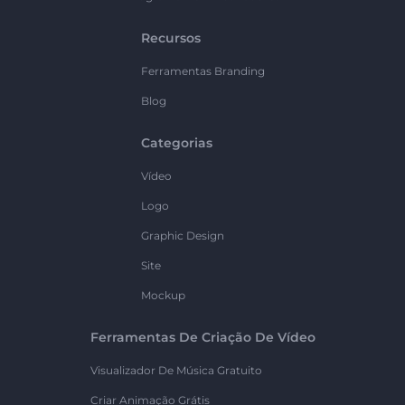
Recursos
Ferramentas Branding
Blog
Categorias
Vídeo
Logo
Graphic Design
Site
Mockup
Ferramentas De Criação De Vídeo
Visualizador De Música Gratuito
Criar Animação Grátis