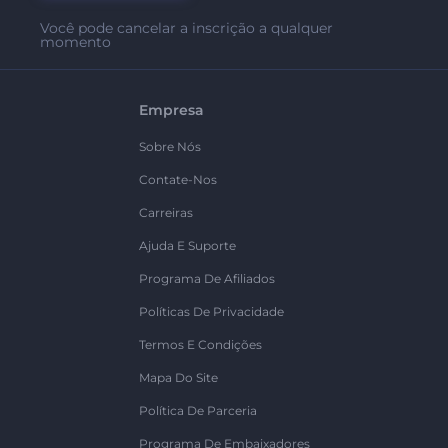
Você pode cancelar a inscrição a qualquer
momento
Empresa
Sobre Nós
Contate-Nos
Carreiras
Ajuda E Suporte
Programa De Afiliados
Políticas De Privacidade
Termos E Condições
Mapa Do Site
Política De Parceria
Programa De Embaixadores