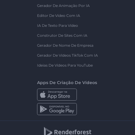
Gerador De Animação Por IA
Editor De Vídeo Com IA
IA De Texto Para Vídeo
Construtor De Sites Com IA
Gerador De Nome De Empresa
Gerador De Vídeos TikTok Com IA
Ideias De Vídeos Para YouTube
Apps De Criação De Vídeos