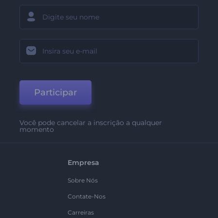
Participar
Você pode cancelar a inscrição a qualquer
momento
Empresa
Sobre Nós
Contate-Nos
Carreiras