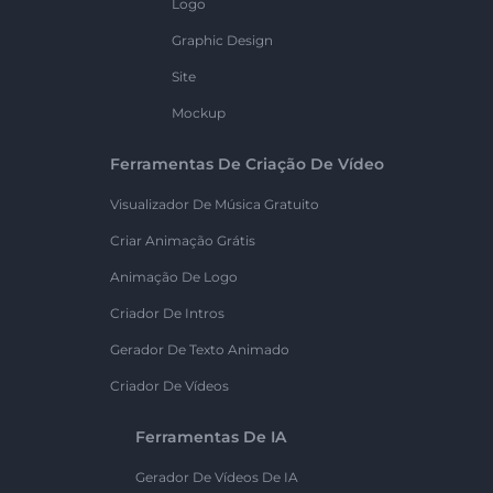
Logo
Graphic Design
Site
Mockup
Ferramentas De Criação De Vídeo
Visualizador De Música Gratuito
Criar Animação Grátis
Animação De Logo
Criador De Intros
Gerador De Texto Animado
Criador De Vídeos
Ferramentas De IA
Gerador De Vídeos De IA