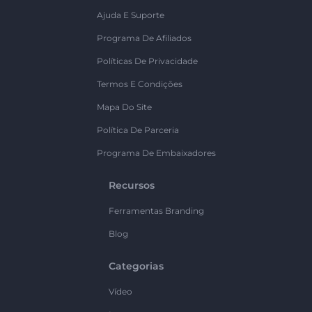
Ajuda E Suporte
Programa De Afiliados
Políticas De Privacidade
Termos E Condições
Mapa Do Site
Política De Parceria
Programa De Embaixadores
Recursos
Ferramentas Branding
Blog
Categorias
Vídeo