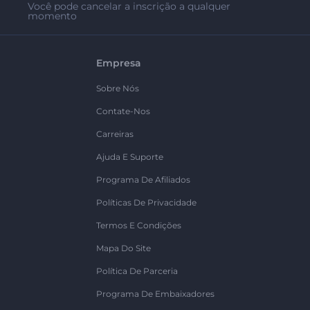
Você pode cancelar a inscrição a qualquer
momento
Empresa
Sobre Nós
Contate-Nos
Carreiras
Ajuda E Suporte
Programa De Afiliados
Políticas De Privacidade
Termos E Condições
Mapa Do Site
Política De Parceria
Programa De Embaixadores