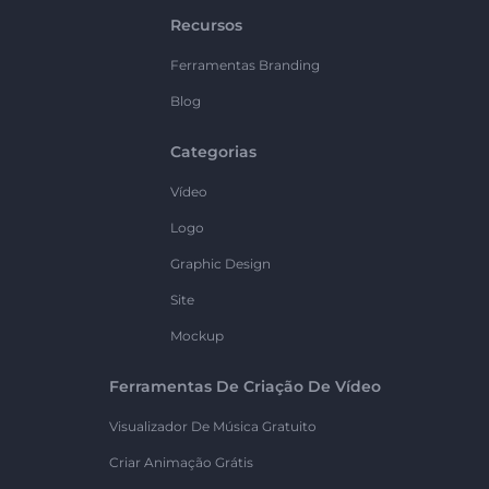
Recursos
Ferramentas Branding
Blog
Categorias
Vídeo
Logo
Graphic Design
Site
Mockup
Ferramentas De Criação De Vídeo
Visualizador De Música Gratuito
Criar Animação Grátis