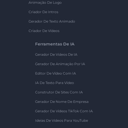
Animação De Logo
Criador De Intros
Gerador De Texto Animado
Criador De Vídeos
Ferramentas De IA
Gerador De Vídeos De IA
Gerador De Animação Por IA
Editor De Vídeo Com IA
IA De Texto Para Vídeo
Construtor De Sites Com IA
Gerador De Nome De Empresa
Gerador De Vídeos TikTok Com IA
Ideias De Vídeos Para YouTube