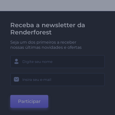
Receba a newsletter da
Renderforest
Seja um dos primeiros a receber
nossas últimas novidades e ofertas
Participar