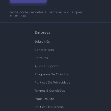
Você pode cancelar a inscrição a qualquer
momento
Empresa
Sobre Nós
Contate-Nos
Carreiras
Ajuda E Suporte
Programa De Afiliados
Políticas De Privacidade
Termos E Condições
Mapa Do Site
Política De Parceria