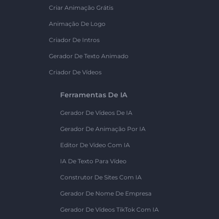
Criar Animação Grátis
Animação De Logo
Criador De Intros
Gerador De Texto Animado
Criador De Vídeos
Ferramentas De IA
Gerador De Vídeos De IA
Gerador De Animação Por IA
Editor De Vídeo Com IA
IA De Texto Para Vídeo
Construtor De Sites Com IA
Gerador De Nome De Empresa
Gerador De Vídeos TikTok Com IA