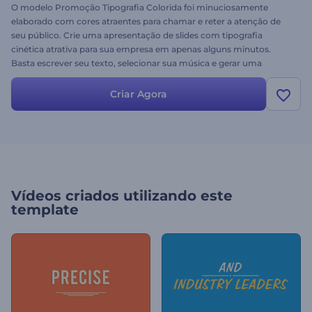
O modelo Promoção Tipografia Colorida foi minuciosamente
elaborado com cores atraentes para chamar e reter a atenção de
seu público. Crie uma apresentação de slides com tipografia
cinética atrativa para sua empresa em apenas alguns minutos.
Basta escrever seu texto, selecionar sua música e gerar uma
apresentação super profissional. Experimente grátis!
Criar Agora
Vídeos criados utilizando este
template