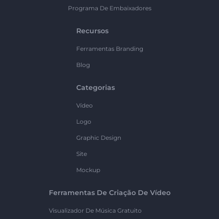
Programa De Embaixadores
Recursos
Ferramentas Branding
Blog
Categorias
Vídeo
Logo
Graphic Design
Site
Mockup
Ferramentas De Criação De Vídeo
Visualizador De Música Gratuito