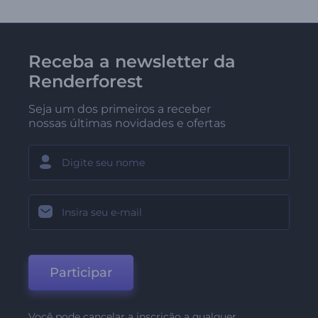
Receba a newsletter da
Renderforest
Seja um dos primeiros a receber
nossas últimas novidades e ofertas
Participar
Você pode cancelar a inscrição a qualquer