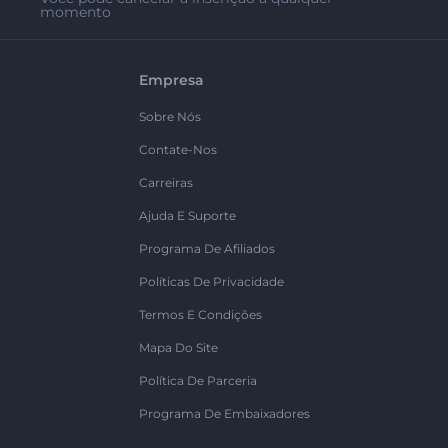
momento
Empresa
Sobre Nós
Contate-Nos
Carreiras
Ajuda E Suporte
Programa De Afiliados
Políticas De Privacidade
Termos E Condições
Mapa Do Site
Política De Parceria
Programa De Embaixadores