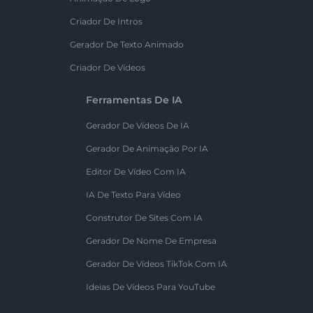
Criador De Intros
Gerador De Texto Animado
Criador De Vídeos
Ferramentas De IA
Gerador De Vídeos De IA
Gerador De Animação Por IA
Editor De Vídeo Com IA
IA De Texto Para Vídeo
Construtor De Sites Com IA
Gerador De Nome De Empresa
Gerador De Vídeos TikTok Com IA
Ideias De Vídeos Para YouTube