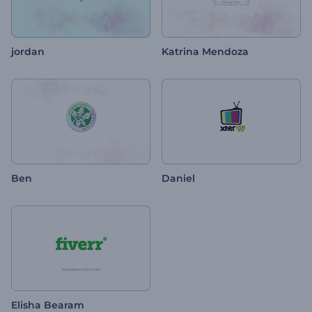
jordan
Katrina Mendoza
Ben
Daniel
Elisha Bearam