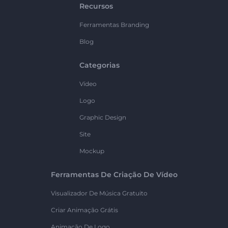
Recursos
Ferramentas Branding
Blog
Categorias
Vídeo
Logo
Graphic Design
Site
Mockup
Ferramentas De Criação De Vídeo
Visualizador De Música Gratuito
Criar Animação Grátis
Animação De Logo