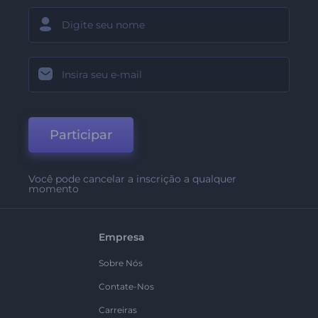
Participar
Você pode cancelar a inscrição a qualquer
momento
Empresa
Sobre Nós
Contate-Nos
Carreiras