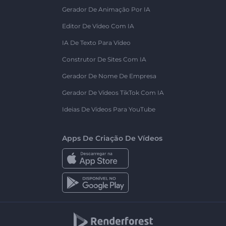
Gerador De Animação Por IA
Editor De Vídeo Com IA
IA De Texto Para Vídeo
Construtor De Sites Com IA
Gerador De Nome De Empresa
Gerador De Vídeos TikTok Com IA
Ideias De Vídeos Para YouTube
Apps De Criação De Vídeos