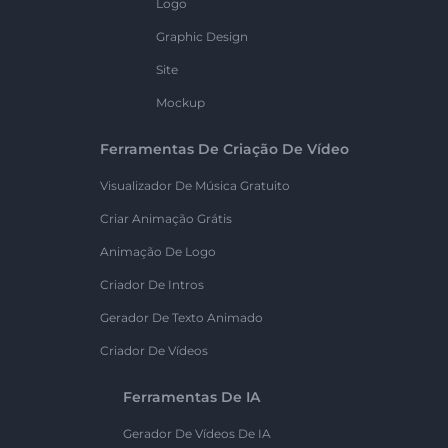
Logo
Graphic Design
Site
Mockup
Ferramentas De Criação De Vídeo
Visualizador De Música Gratuito
Criar Animação Grátis
Animação De Logo
Criador De Intros
Gerador De Texto Animado
Criador De Vídeos
Ferramentas De IA
Gerador De Vídeos De IA