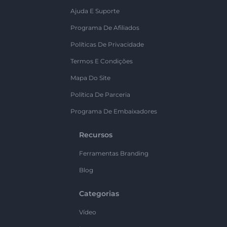
Ajuda E Suporte
Programa De Afiliados
Políticas De Privacidade
Termos E Condições
Mapa Do Site
Política De Parceria
Programa De Embaixadores
Recursos
Ferramentas Branding
Blog
Categorias
Vídeo