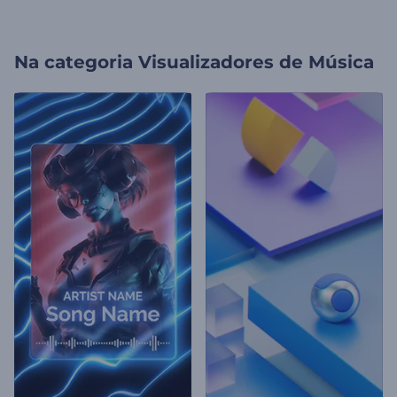
Na categoria
Visualizadores de Música