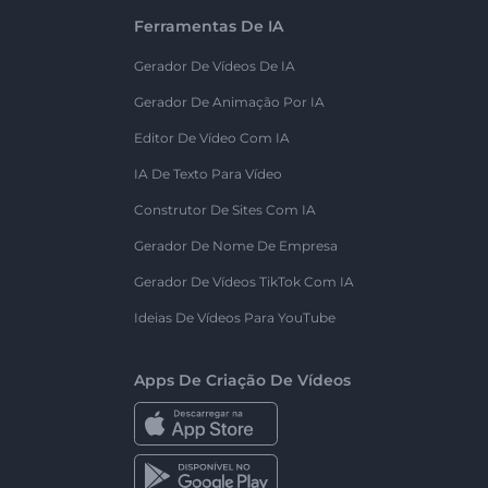
Ferramentas De IA
Gerador De Vídeos De IA
Gerador De Animação Por IA
Editor De Vídeo Com IA
IA De Texto Para Vídeo
Construtor De Sites Com IA
Gerador De Nome De Empresa
Gerador De Vídeos TikTok Com IA
Ideias De Vídeos Para YouTube
Apps De Criação De Vídeos