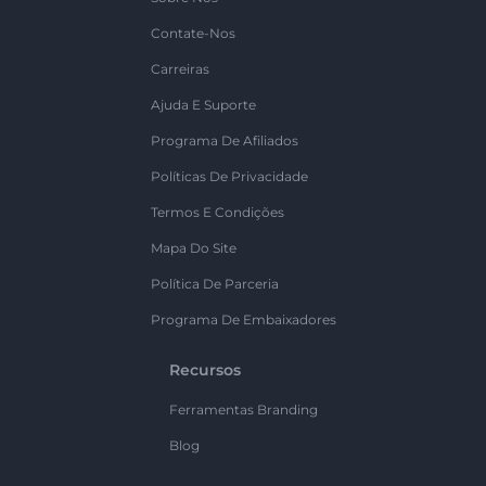
Contate-Nos
Carreiras
Ajuda E Suporte
Programa De Afiliados
Políticas De Privacidade
Termos E Condições
Mapa Do Site
Política De Parceria
Programa De Embaixadores
Recursos
Ferramentas Branding
Blog