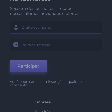
Seja um dos primeiros a receber
nossas últimas novidades e ofertas
Participar
Você pode cancelar a inscrição a qualquer
momento
Empresa
Sobre Nós