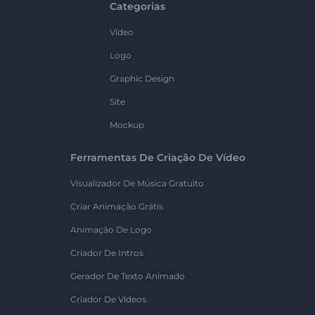
Categorias
Vídeo
Logo
Graphic Design
Site
Mockup
Ferramentas De Criação De Vídeo
Visualizador De Música Gratuito
Criar Animação Grátis
Animação De Logo
Criador De Intros
Gerador De Texto Animado
Criador De Vídeos