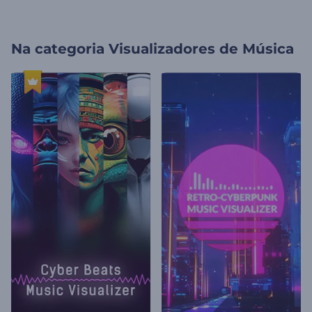
Na categoria
Visualizadores de Música