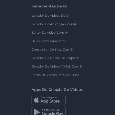
Ferramentas De IA
Gerador De Vídeos De IA
Gerador De Animação Por IA
Editor De Vídeo Com IA
IA De Texto Para Vídeo
Construtor De Sites Com IA
Gerador De Nome De Empresa
Gerador De Vídeos TikTok Com IA
Ideias De Vídeos Para YouTube
Apps De Criação De Vídeos