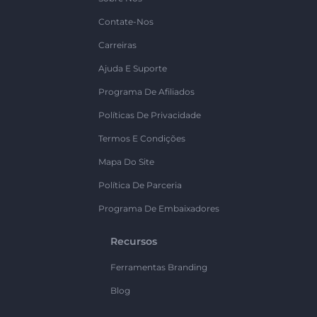
Contate-Nos
Carreiras
Ajuda E Suporte
Programa De Afiliados
Políticas De Privacidade
Termos E Condições
Mapa Do Site
Política De Parceria
Programa De Embaixadores
Recursos
Ferramentas Branding
Blog