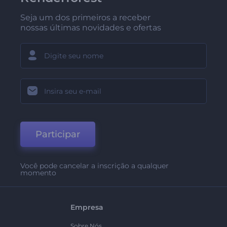
Seja um dos primeiros a receber
nossas últimas novidades e ofertas
Participar
Você pode cancelar a inscrição a qualquer
momento
Empresa
Sobre Nós