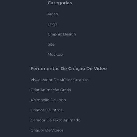
Categorias
Vídeo
Logo
Graphic Design
Site
Mockup
Ferramentas De Criação De Vídeo
Visualizador De Música Gratuito
Criar Animação Grátis
Animação De Logo
Criador De Intros
Gerador De Texto Animado
Criador De Vídeos