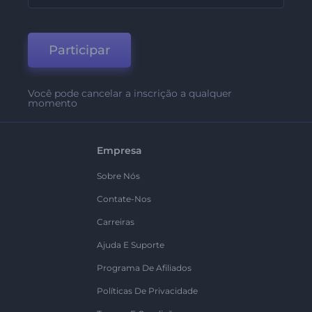
Participar
Você pode cancelar a inscrição a qualquer
momento
Empresa
Sobre Nós
Contate-Nos
Carreiras
Ajuda E Suporte
Programa De Afiliados
Políticas De Privacidade