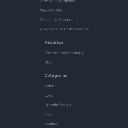
Termos E Condições
Mapa Do Site
Política De Parceria
Programa De Embaixadores
Recursos
Ferramentas Branding
Blog
Categorias
Vídeo
Logo
Graphic Design
Site
Mockup