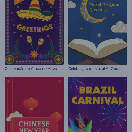
Celebração do Cinco de Mayo
Celebração do Nuzul Al-Quran