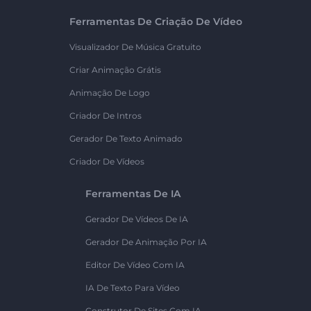
Ferramentas De Criação De Vídeo
Visualizador De Música Gratuito
Criar Animação Grátis
Animação De Logo
Criador De Intros
Gerador De Texto Animado
Criador De Vídeos
Ferramentas De IA
Gerador De Vídeos De IA
Gerador De Animação Por IA
Editor De Vídeo Com IA
IA De Texto Para Vídeo
Construtor De Sites Com IA