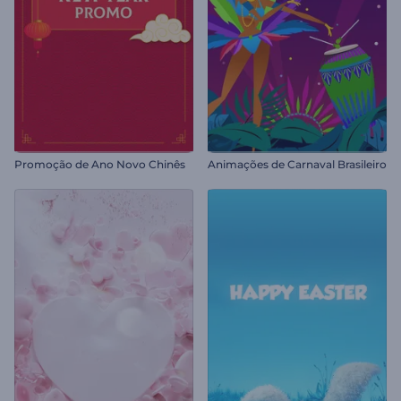
Promoção de Ano Novo Chinês
Animações de Carnaval Brasileiro