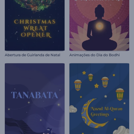
Abertura de Guirlanda de Natal
Animações do Dia do Bodhi