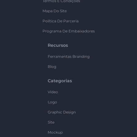
Termos E Condições
Mapa Do Site
Política De Parceria
Programa De Embaixadores
Recursos
Ferramentas Branding
Blog
Categorias
Vídeo
Logo
Graphic Design
Site
Mockup