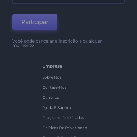
Participar
Você pode cancelar a inscrição a qualquer
momento
Empresa
Sobre Nós
Contate-Nos
Carreiras
Ajuda E Suporte
Programa De Afiliados
Políticas De Privacidade