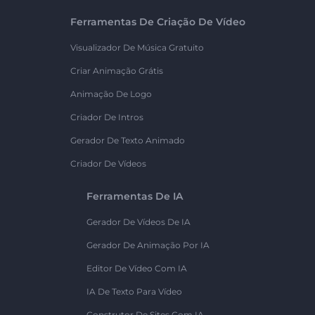
Ferramentas De Criação De Vídeo
Visualizador De Música Gratuito
Criar Animação Grátis
Animação De Logo
Criador De Intros
Gerador De Texto Animado
Criador De Vídeos
Ferramentas De IA
Gerador De Vídeos De IA
Gerador De Animação Por IA
Editor De Vídeo Com IA
IA De Texto Para Vídeo
Construtor De Sites Com IA