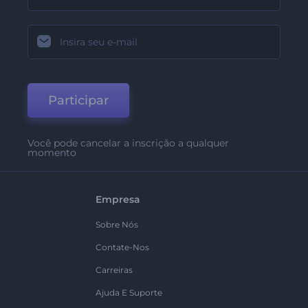
Participar
Você pode cancelar a inscrição a qualquer
momento
Empresa
Sobre Nós
Contate-Nos
Carreiras
Ajuda E Suporte