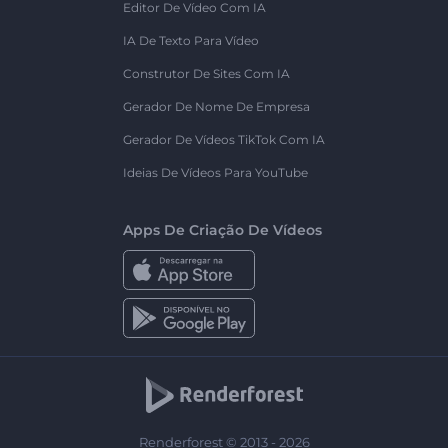
Editor De Vídeo Com IA
IA De Texto Para Vídeo
Construtor De Sites Com IA
Gerador De Nome De Empresa
Gerador De Vídeos TikTok Com IA
Ideias De Vídeos Para YouTube
Apps De Criação De Vídeos
Renderforest © 2013 - 2026