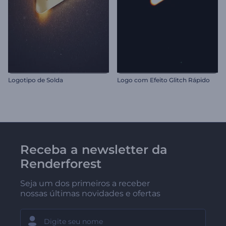
Logotipo de Solda
Logo com Efeito Glitch Rápido
Receba a newsletter da
Renderforest
Seja um dos primeiros a receber
nossas últimas novidades e ofertas