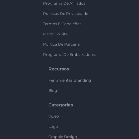
Programa De Afiliados
Políticas De Privacidade
Termos E Condições
Mapa Do Site
Política De Parceria
Programa De Embaixadores
Recursos
Ferramentas Branding
Blog
Categorias
Vídeo
Logo
Graphic Design