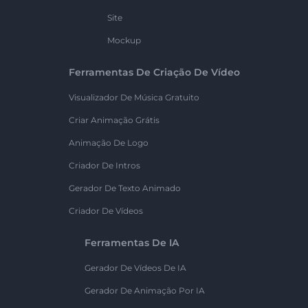
Site
Mockup
Ferramentas De Criação De Vídeo
Visualizador De Música Gratuito
Criar Animação Grátis
Animação De Logo
Criador De Intros
Gerador De Texto Animado
Criador De Vídeos
Ferramentas De IA
Gerador De Vídeos De IA
Gerador De Animação Por IA