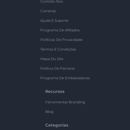
Contate-Nos
Carreiras
Ajuda E Suporte
Programa De Afiliados
Políticas De Privacidade
Termos E Condições
Mapa Do Site
Política De Parceria
Programa De Embaixadores
Recursos
Ferramentas Branding
Blog
Categorias