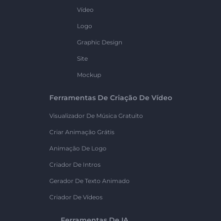
Vídeo
Logo
Graphic Design
Site
Mockup
Ferramentas De Criação De Vídeo
Visualizador De Música Gratuito
Criar Animação Grátis
Animação De Logo
Criador De Intros
Gerador De Texto Animado
Criador De Vídeos
Ferramentas De IA