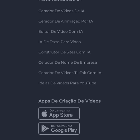
Gerador De Vídeos De IA
Gerador De Animação Por IA
Editor De Vídeo Com IA
IA De Texto Para Vídeo
Construtor De Sites Com IA
Gerador De Nome De Empresa
Gerador De Vídeos TikTok Com IA
Ideias De Vídeos Para YouTube
Apps De Criação De Vídeos