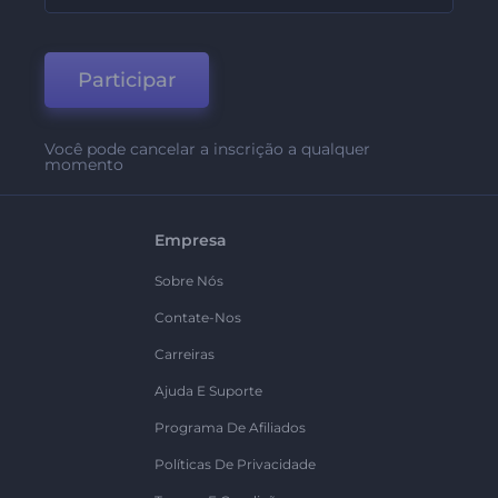
Participar
Você pode cancelar a inscrição a qualquer
momento
Empresa
Sobre Nós
Contate-Nos
Carreiras
Ajuda E Suporte
Programa De Afiliados
Políticas De Privacidade