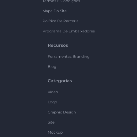
Termos E Condições
Mapa Do Site
Política De Parceria
Programa De Embaixadores
Recursos
Ferramentas Branding
Blog
Categorias
Vídeo
Logo
Graphic Design
Site
Mockup