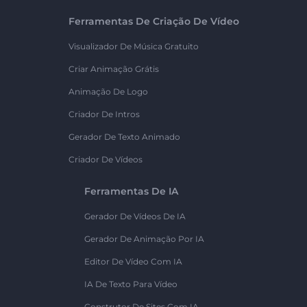
Ferramentas De Criação De Vídeo
Visualizador De Música Gratuito
Criar Animação Grátis
Animação De Logo
Criador De Intros
Gerador De Texto Animado
Criador De Vídeos
Ferramentas De IA
Gerador De Vídeos De IA
Gerador De Animação Por IA
Editor De Vídeo Com IA
IA De Texto Para Vídeo
Construtor De Sites Com IA