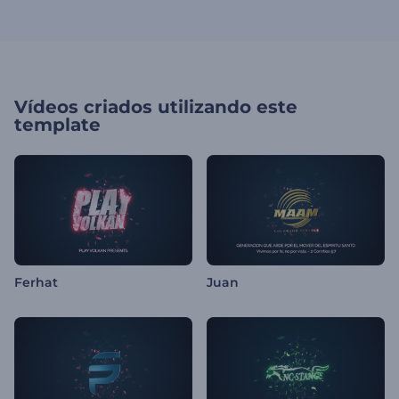
Vídeos criados utilizando este
template
Ferhat
Juan