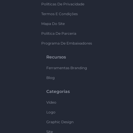
Políticas De Privacidade
Termos E Condições
Mapa Do Site
Política De Parceria
Programa De Embaixadores
Recursos
Ferramentas Branding
Blog
Categorias
Vídeo
Logo
Graphic Design
Site