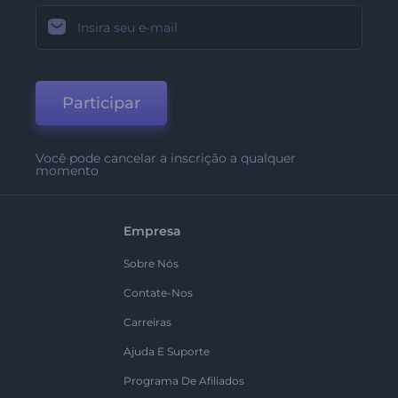
Participar
Você pode cancelar a inscrição a qualquer
momento
Empresa
Sobre Nós
Contate-Nos
Carreiras
Ajuda E Suporte
Programa De Afiliados