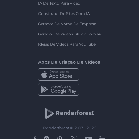
IA De Texto Para Vídeo
Construtor De Sites Com IA
Gerador De Nome De Empresa
Gerador De Vídeos TikTok Com IA
Ideias De Vídeos Para YouTube
Apps De Criação De Vídeos
Renderforest © 2013 - 2026