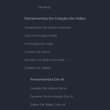
Mockup
Ferramentas De Criação De Vídeo
Visualizador De Música Gratuito
Criar Animação Grátis
Animação De Logo
Criador De Intros
Gerador De Texto Animado
Criador De Vídeos
Ferramentas De IA
Gerador De Vídeos De IA
Gerador De Animação Por IA
Editor De Vídeo Com IA