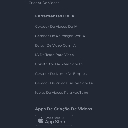
Criador De Vídeos
Ferramentas De IA
Gerador De Vídeos De IA
Gerador De Animação Por IA
Editor De Vídeo Com IA
IA De Texto Para Vídeo
Construtor De Sites Com IA
Gerador De Nome De Empresa
Gerador De Vídeos TikTok Com IA
Ideias De Vídeos Para YouTube
Apps De Criação De Vídeos