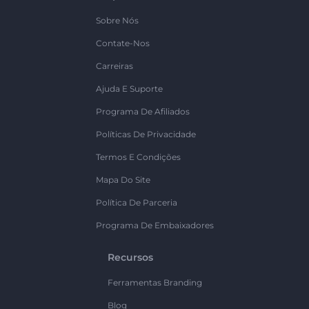
Sobre Nós
Contate-Nos
Carreiras
Ajuda E Suporte
Programa De Afiliados
Políticas De Privacidade
Termos E Condições
Mapa Do Site
Política De Parceria
Programa De Embaixadores
Recursos
Ferramentas Branding
Blog