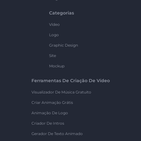
Categorias
Vídeo
Logo
Graphic Design
Site
Mockup
Ferramentas De Criação De Vídeo
Visualizador De Música Gratuito
Criar Animação Grátis
Animação De Logo
Criador De Intros
Gerador De Texto Animado