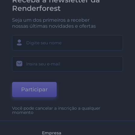
Renderforest
Seja um dos primeiros a receber
nossas últimas novidades e ofertas
Participar
Você pode cancelar a inscrição a qualquer
momento
Empresa