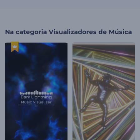
Na categoria
Visualizadores de Música