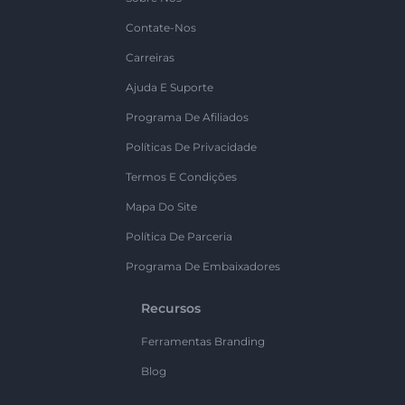
Contate-Nos
Carreiras
Ajuda E Suporte
Programa De Afiliados
Políticas De Privacidade
Termos E Condições
Mapa Do Site
Política De Parceria
Programa De Embaixadores
Recursos
Ferramentas Branding
Blog