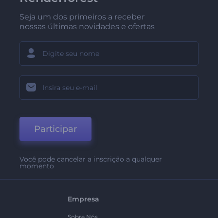
Seja um dos primeiros a receber
nossas últimas novidades e ofertas
Participar
Você pode cancelar a inscrição a qualquer
momento
Empresa
Sobre Nós