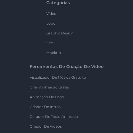
Categorias
Vídeo
Logo
Graphic Design
Site
Mockup
Ferramentas De Criação De Vídeo
Visualizador De Música Gratuito
Criar Animação Grátis
Animação De Logo
Criador De Intros
Gerador De Texto Animado
Criador De Vídeos