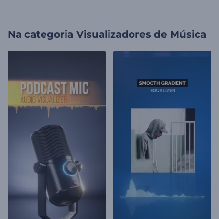
Na categoria
Visualizadores de Música