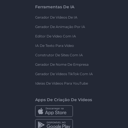
Ferramentas De IA
Gerador De Vídeos De IA
Gerador De Animação Por IA
Editor De Vídeo Com IA
IA De Texto Para Vídeo
Construtor De Sites Com IA
Gerador De Nome De Empresa
Gerador De Vídeos TikTok Com IA
Ideias De Vídeos Para YouTube
Apps De Criação De Vídeos