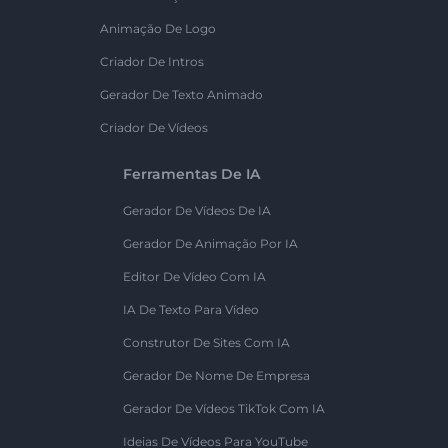
Animação De Logo
Criador De Intros
Gerador De Texto Animado
Criador De Vídeos
Ferramentas De IA
Gerador De Vídeos De IA
Gerador De Animação Por IA
Editor De Vídeo Com IA
IA De Texto Para Vídeo
Construtor De Sites Com IA
Gerador De Nome De Empresa
Gerador De Vídeos TikTok Com IA
Ideias De Vídeos Para YouTube