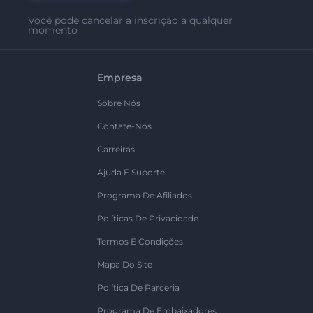
Você pode cancelar a inscrição a qualquer
momento
Empresa
Sobre Nós
Contate-Nos
Carreiras
Ajuda E Suporte
Programa De Afiliados
Políticas De Privacidade
Termos E Condições
Mapa Do Site
Política De Parceria
Programa De Embaixadores