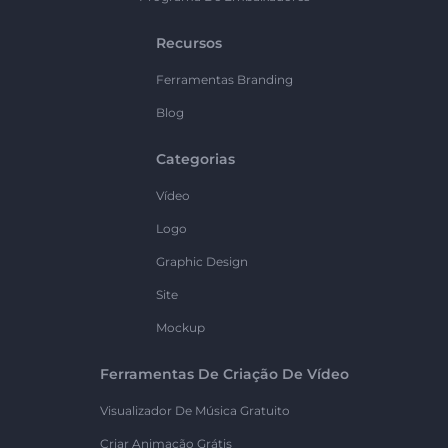
Recursos
Ferramentas Branding
Blog
Categorias
Vídeo
Logo
Graphic Design
Site
Mockup
Ferramentas De Criação De Vídeo
Visualizador De Música Gratuito
Criar Animação Grátis