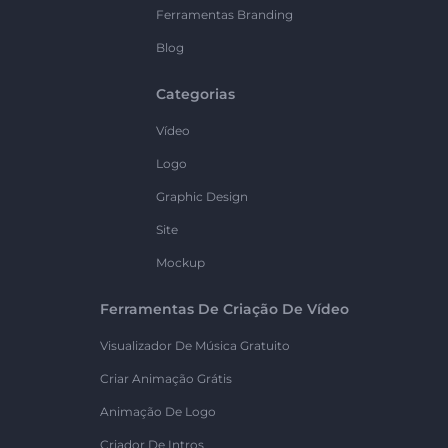
Ferramentas Branding
Blog
Categorias
Vídeo
Logo
Graphic Design
Site
Mockup
Ferramentas De Criação De Vídeo
Visualizador De Música Gratuito
Criar Animação Grátis
Animação De Logo
Criador De Intros