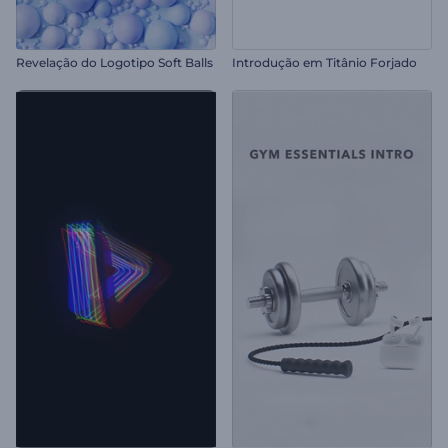
Revelação do Logotipo Soft Balls
Introdução em Titânio Forjado