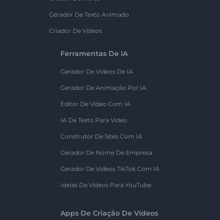
Gerador De Texto Animado
Criador De Vídeos
Ferramentas De IA
Gerador De Vídeos De IA
Gerador De Animação Por IA
Editor De Vídeo Com IA
IA De Texto Para Vídeo
Construtor De Sites Com IA
Gerador De Nome De Empresa
Gerador De Vídeos TikTok Com IA
Ideias De Vídeos Para YouTube
Apps De Criação De Vídeos