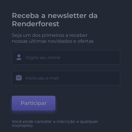
Receba a newsletter da
Renderforest
Seja um dos primeiros a receber
nossas últimas novidades e ofertas
Participar
Você pode cancelar a inscrição a qualquer
momento