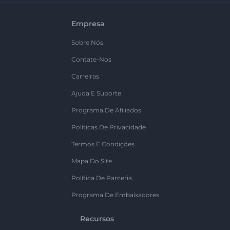
Empresa
Sobre Nós
Contate-Nos
Carreiras
Ajuda E Suporte
Programa De Afiliados
Políticas De Privacidade
Termos E Condições
Mapa Do Site
Política De Parceria
Programa De Embaixadores
Recursos