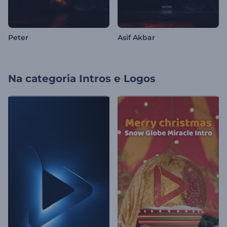
Peter
Asif Akbar
Na categoria
Intros e Logos