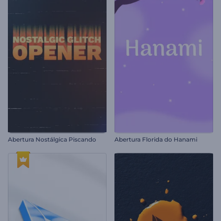
Abertura Nostálgica Piscando
Abertura Florida do Hanami