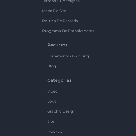
Termos E Condições
Mapa Do Site
Política De Parceria
Programa De Embaixadores
Recursos
Ferramentas Branding
Blog
Categorias
Vídeo
Logo
Graphic Design
Site
Mockup