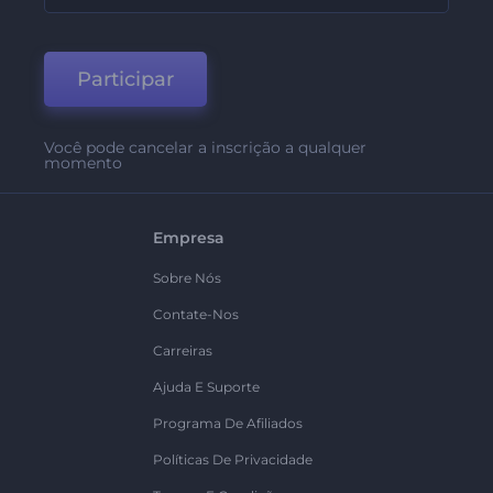
Participar
Você pode cancelar a inscrição a qualquer
momento
Empresa
Sobre Nós
Contate-Nos
Carreiras
Ajuda E Suporte
Programa De Afiliados
Políticas De Privacidade