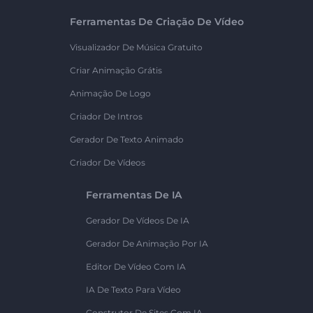
Ferramentas De Criação De Vídeo
Visualizador De Música Gratuito
Criar Animação Grátis
Animação De Logo
Criador De Intros
Gerador De Texto Animado
Criador De Vídeos
Ferramentas De IA
Gerador De Vídeos De IA
Gerador De Animação Por IA
Editor De Vídeo Com IA
IA De Texto Para Vídeo
Construtor De Sites Com IA