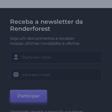
Receba a newsletter da
Renderforest
Seja um dos primeiros a receber
nossas últimas novidades e ofertas
Participar
Você pode cancelar a inscrição a qualquer