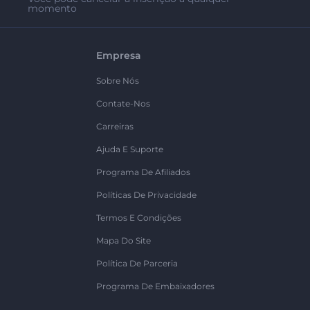
momento
Empresa
Sobre Nós
Contate-Nos
Carreiras
Ajuda E Suporte
Programa De Afiliados
Políticas De Privacidade
Termos E Condições
Mapa Do Site
Política De Parceria
Programa De Embaixadores