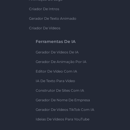
Criador De Intros
Gerador De Texto Animado
Criador De Vídeos
Ferramentas De IA
Gerador De Vídeos De IA
Gerador De Animação Por IA
Editor De Vídeo Com IA
IA De Texto Para Vídeo
Construtor De Sites Com IA
Gerador De Nome De Empresa
Gerador De Vídeos TikTok Com IA
Ideias De Vídeos Para YouTube