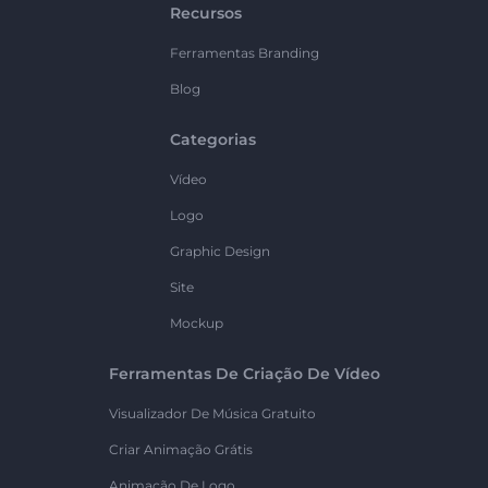
Recursos
Ferramentas Branding
Blog
Categorias
Vídeo
Logo
Graphic Design
Site
Mockup
Ferramentas De Criação De Vídeo
Visualizador De Música Gratuito
Criar Animação Grátis
Animação De Logo