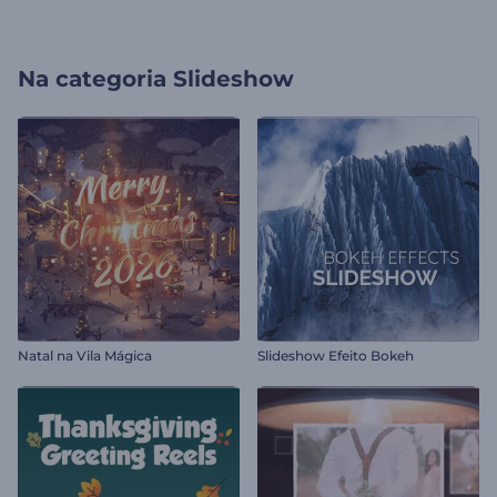
Na categoria
Slideshow
Natal na Vila Mágica
Slideshow Efeito Bokeh