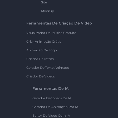
Site
Mockup
Ferramentas De Criação De Vídeo
Visualizador De Música Gratuito
Criar Animação Grátis
Animação De Logo
Criador De Intros
Gerador De Texto Animado
Criador De Vídeos
Ferramentas De IA
Gerador De Vídeos De IA
Gerador De Animação Por IA
Editor De Vídeo Com IA