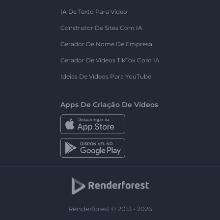
IA De Texto Para Vídeo
Construtor De Sites Com IA
Gerador De Nome De Empresa
Gerador De Vídeos TikTok Com IA
Ideias De Vídeos Para YouTube
Apps De Criação De Vídeos
Renderforest © 2013 - 2026