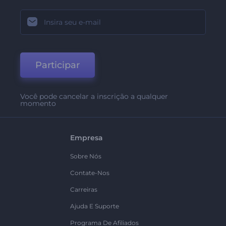
Participar
Você pode cancelar a inscrição a qualquer
momento
Empresa
Sobre Nós
Contate-Nos
Carreiras
Ajuda E Suporte
Programa De Afiliados