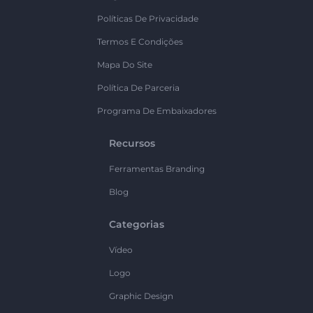
Políticas De Privacidade
Termos E Condições
Mapa Do Site
Política De Parceria
Programa De Embaixadores
Recursos
Ferramentas Branding
Blog
Categorias
Vídeo
Logo
Graphic Design