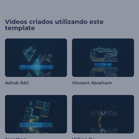
Vídeos criados utilizando este
template
Ashok RAJ
Vincent Abraham