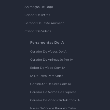
Animação De Logo
Criador De Intros
Gerador De Texto Animado
Criador De Vídeos
Ferramentas De IA
Gerador De Vídeos De IA
Gerador De Animação Por IA
Editor De Vídeo Com IA
IA De Texto Para Vídeo
Construtor De Sites Com IA
Gerador De Nome De Empresa
Gerador De Vídeos TikTok Com IA
Ideias De Vídeos Para YouTube