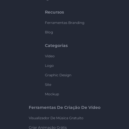
Recursos
Ferramentas Branding
Blog
Categorias
Vídeo
Logo
Graphic Design
Site
Mockup
Ferramentas De Criação De Vídeo
Visualizador De Música Gratuito
Criar Animação Grátis