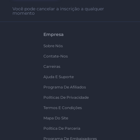
Você pode cancelar a inscrição a qualquer
momento
Empresa
Sobre Nós
Contate-Nos
Carreiras
Ajuda E Suporte
Programa De Afiliados
Políticas De Privacidade
Termos E Condições
Mapa Do Site
Política De Parceria
Programa De Embaixadores