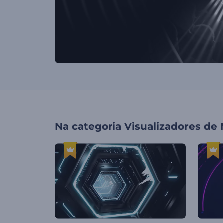
Na categoria
Visualizadores de