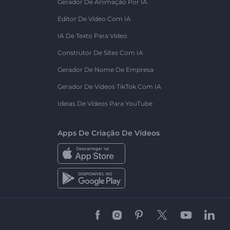
Gerador De Animação Por IA
Editor De Vídeo Com IA
IA De Texto Para Vídeo
Construtor De Sites Com IA
Gerador De Nome De Empresa
Gerador De Vídeos TikTok Com IA
Ideias De Vídeos Para YouTube
Apps De Criação De Vídeos