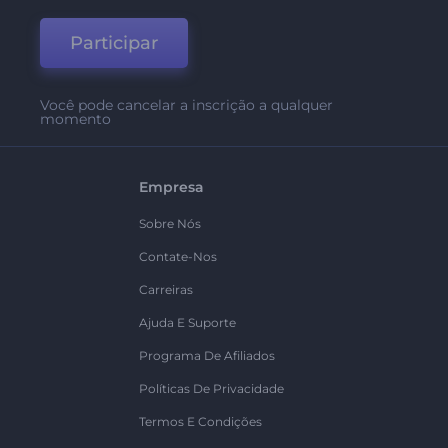
Participar
Você pode cancelar a inscrição a qualquer
momento
Empresa
Sobre Nós
Contate-Nos
Carreiras
Ajuda E Suporte
Programa De Afiliados
Políticas De Privacidade
Termos E Condições