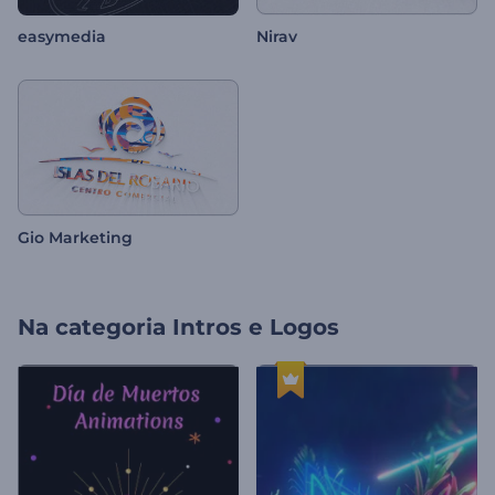
easymedia
Nirav
Gio Marketing
Na categoria
Intros e Logos