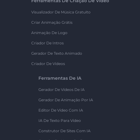
Ferramentas De Criação De Vídeo
Visualizador De Música Gratuito
Criar Animação Grátis
Animação De Logo
Criador De Intros
Gerador De Texto Animado
Criador De Vídeos
Ferramentas De IA
Gerador De Vídeos De IA
Gerador De Animação Por IA
Editor De Vídeo Com IA
IA De Texto Para Vídeo
Construtor De Sites Com IA