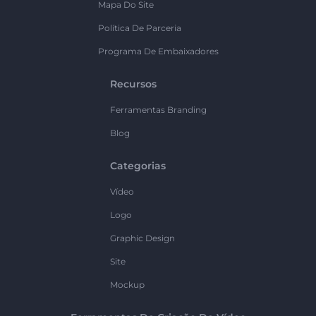
Mapa Do Site
Política De Parceria
Programa De Embaixadores
Recursos
Ferramentas Branding
Blog
Categorias
Vídeo
Logo
Graphic Design
Site
Mockup