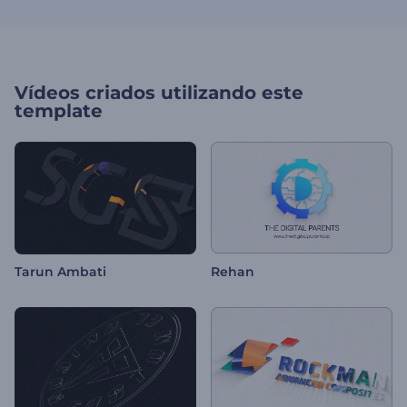
Vídeos criados utilizando este
template
Tarun Ambati
Rehan