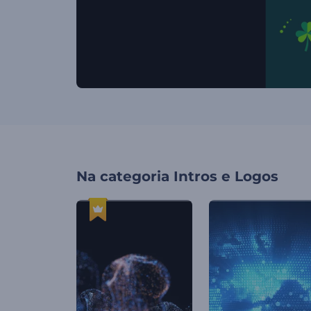
Na categoria
Intros e Logos