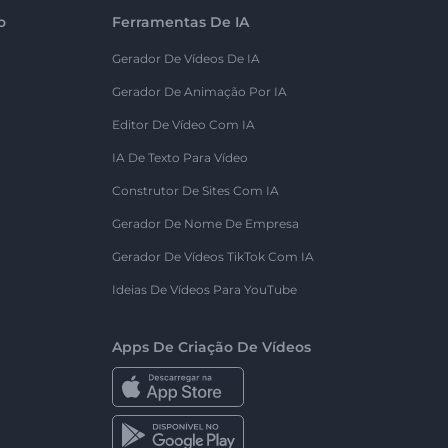
o
Ferramentas De IA
Gerador De Vídeos De IA
Gerador De Animação Por IA
Editor De Vídeo Com IA
IA De Texto Para Vídeo
Construtor De Sites Com IA
Gerador De Nome De Empresa
Gerador De Vídeos TikTok Com IA
Ideias De Vídeos Para YouTube
Apps De Criação De Vídeos