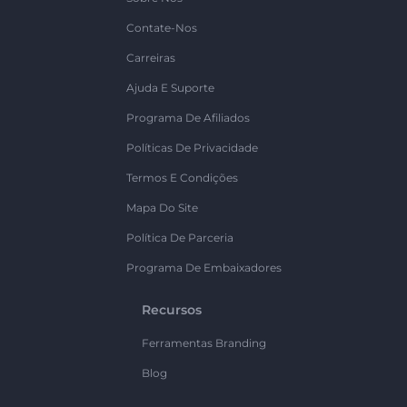
Contate-Nos
Carreiras
Ajuda E Suporte
Programa De Afiliados
Políticas De Privacidade
Termos E Condições
Mapa Do Site
Política De Parceria
Programa De Embaixadores
Recursos
Ferramentas Branding
Blog