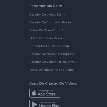
Ferramentas De IA
Gerador De Vídeos De IA
Gerador De Animação Por IA
Editor De Vídeo Com IA
IA De Texto Para Vídeo
Construtor De Sites Com IA
Gerador De Nome De Empresa
Gerador De Vídeos TikTok Com IA
Ideias De Vídeos Para YouTube
Apps De Criação De Vídeos