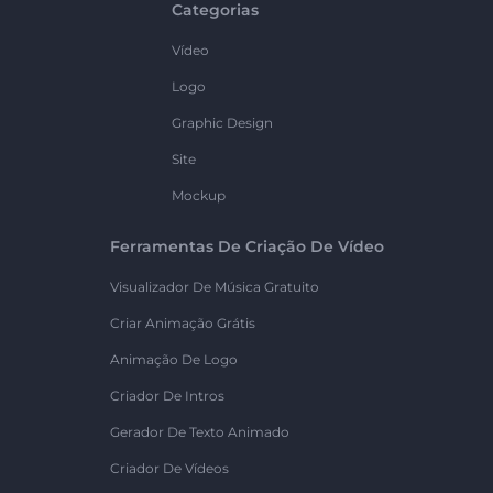
Categorias
Vídeo
Logo
Graphic Design
Site
Mockup
Ferramentas De Criação De Vídeo
Visualizador De Música Gratuito
Criar Animação Grátis
Animação De Logo
Criador De Intros
Gerador De Texto Animado
Criador De Vídeos