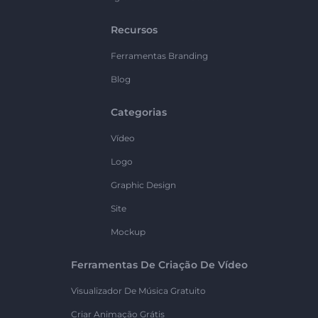
Recursos
Ferramentas Branding
Blog
Categorias
Vídeo
Logo
Graphic Design
Site
Mockup
Ferramentas De Criação De Vídeo
Visualizador De Música Gratuito
Criar Animação Grátis