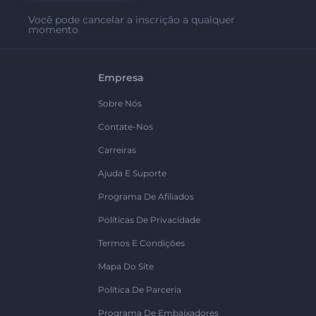
Você pode cancelar a inscrição a qualquer
momento
Empresa
Sobre Nós
Contate-Nos
Carreiras
Ajuda E Suporte
Programa De Afiliados
Políticas De Privacidade
Termos E Condições
Mapa Do Site
Política De Parceria
Programa De Embaixadores