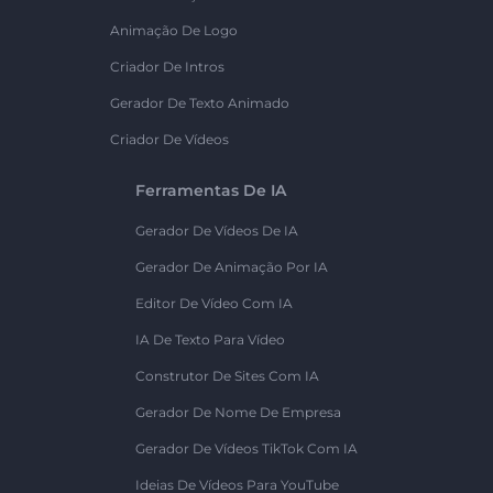
Animação De Logo
Criador De Intros
Gerador De Texto Animado
Criador De Vídeos
Ferramentas De IA
Gerador De Vídeos De IA
Gerador De Animação Por IA
Editor De Vídeo Com IA
IA De Texto Para Vídeo
Construtor De Sites Com IA
Gerador De Nome De Empresa
Gerador De Vídeos TikTok Com IA
Ideias De Vídeos Para YouTube