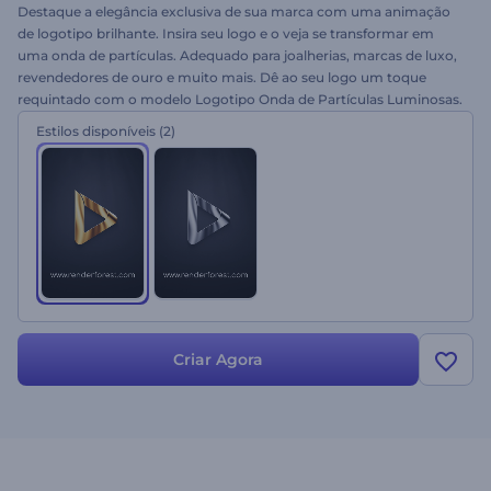
Destaque a elegância exclusiva de sua marca com uma animação
de logotipo brilhante. Insira seu logo e o veja se transformar em
uma onda de partículas. Adequado para joalherias, marcas de luxo,
revendedores de ouro e muito mais. Dê ao seu logo um toque
requintado com o modelo Logotipo Onda de Partículas Luminosas.
Experimente hoje!
Estilos disponíveis
(2)
Criar Agora