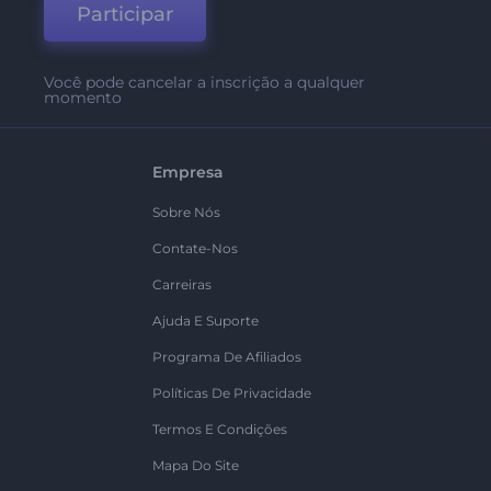
Participar
Você pode cancelar a inscrição a qualquer
momento
Empresa
Sobre Nós
Contate-Nos
Carreiras
Ajuda E Suporte
Programa De Afiliados
Políticas De Privacidade
Termos E Condições
Mapa Do Site