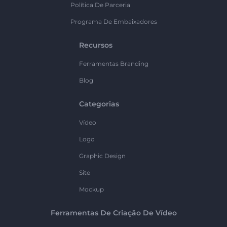
Política De Parceria
Programa De Embaixadores
Recursos
Ferramentas Branding
Blog
Categorias
Vídeo
Logo
Graphic Design
Site
Mockup
Ferramentas De Criação De Vídeo