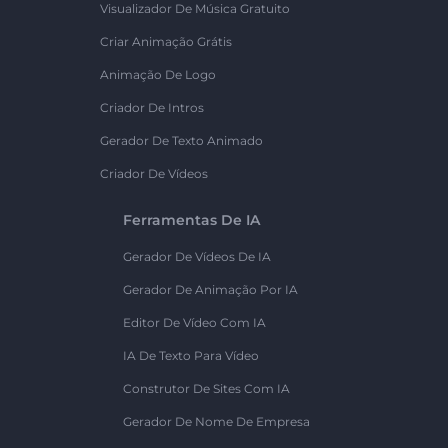
Visualizador De Música Gratuito
Criar Animação Grátis
Animação De Logo
Criador De Intros
Gerador De Texto Animado
Criador De Vídeos
Ferramentas De IA
Gerador De Vídeos De IA
Gerador De Animação Por IA
Editor De Vídeo Com IA
IA De Texto Para Vídeo
Construtor De Sites Com IA
Gerador De Nome De Empresa