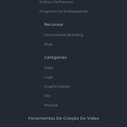
Política De Parceria
Programa De Embaixadores
Recursos
Ferramentas Branding
Blog
Categorias
Vídeo
Logo
Graphic Design
Site
Mockup
Ferramentas De Criação De Vídeo