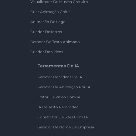
Visualizador De Música Gratuito
Criar Animação Grátis
Animação De Logo
Criador De Intros
Gerador De Texto Animado
Criador De Vídeos
Ferramentas De IA
Gerador De Vídeos De IA
Gerador De Animação Por IA
Editor De Vídeo Com IA
IA De Texto Para Vídeo
Construtor De Sites Com IA
Gerador De Nome De Empresa