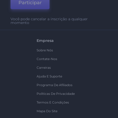
Participar
Você pode cancelar a inscrição a qualquer
momento
Empresa
Sobre Nós
Contate-Nos
Carreiras
Ajuda E Suporte
Programa De Afiliados
Políticas De Privacidade
Termos E Condições
Mapa Do Site