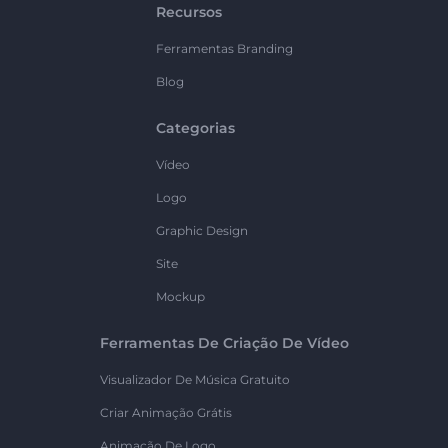
Recursos
Ferramentas Branding
Blog
Categorias
Vídeo
Logo
Graphic Design
Site
Mockup
Ferramentas De Criação De Vídeo
Visualizador De Música Gratuito
Criar Animação Grátis
Animação De Logo