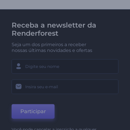
Receba a newsletter da
Renderforest
Seja um dos primeiros a receber
nossas últimas novidades e ofertas
Participar
Você pode cancelar a inscrição a qualquer