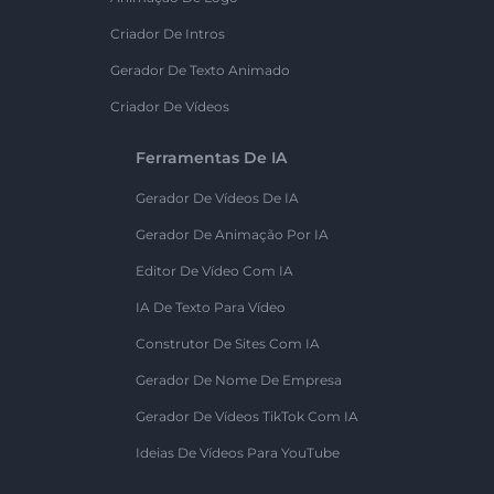
Criador De Intros
Gerador De Texto Animado
Criador De Vídeos
Ferramentas De IA
Gerador De Vídeos De IA
Gerador De Animação Por IA
Editor De Vídeo Com IA
IA De Texto Para Vídeo
Construtor De Sites Com IA
Gerador De Nome De Empresa
Gerador De Vídeos TikTok Com IA
Ideias De Vídeos Para YouTube