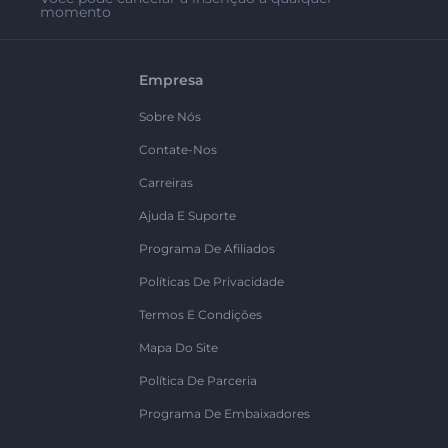
momento
Empresa
Sobre Nós
Contate-Nos
Carreiras
Ajuda E Suporte
Programa De Afiliados
Políticas De Privacidade
Termos E Condições
Mapa Do Site
Política De Parceria
Programa De Embaixadores