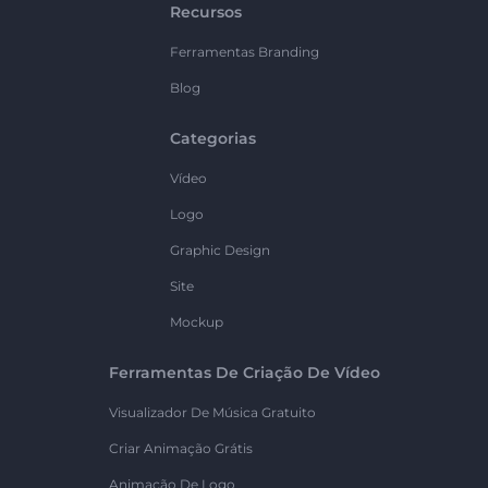
Recursos
Ferramentas Branding
Blog
Categorias
Vídeo
Logo
Graphic Design
Site
Mockup
Ferramentas De Criação De Vídeo
Visualizador De Música Gratuito
Criar Animação Grátis
Animação De Logo