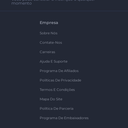
momento
Empresa
Sobre Nós
Contate-Nos
Carreiras
Ajuda E Suporte
Programa De Afiliados
Políticas De Privacidade
Termos E Condições
Mapa Do Site
Política De Parceria
Programa De Embaixadores