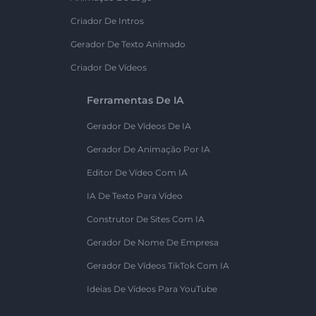
Criador De Intros
Gerador De Texto Animado
Criador De Vídeos
Ferramentas De IA
Gerador De Vídeos De IA
Gerador De Animação Por IA
Editor De Vídeo Com IA
IA De Texto Para Vídeo
Construtor De Sites Com IA
Gerador De Nome De Empresa
Gerador De Vídeos TikTok Com IA
Ideias De Vídeos Para YouTube