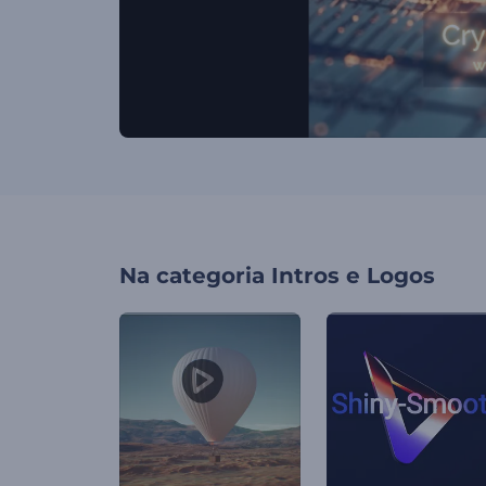
Na categoria
Intros e Logos