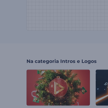
Na categoria
Intros e Logos