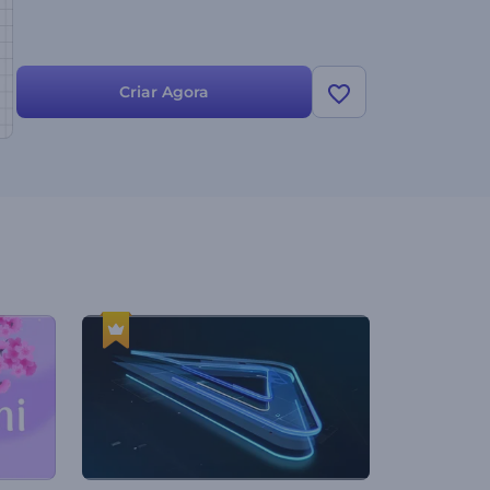
Criar Agora