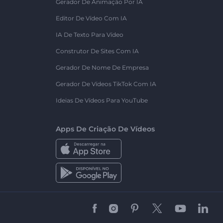
Gerador De Animação Por IA
Editor De Vídeo Com IA
IA De Texto Para Vídeo
Construtor De Sites Com IA
Gerador De Nome De Empresa
Gerador De Vídeos TikTok Com IA
Ideias De Vídeos Para YouTube
Apps De Criação De Vídeos